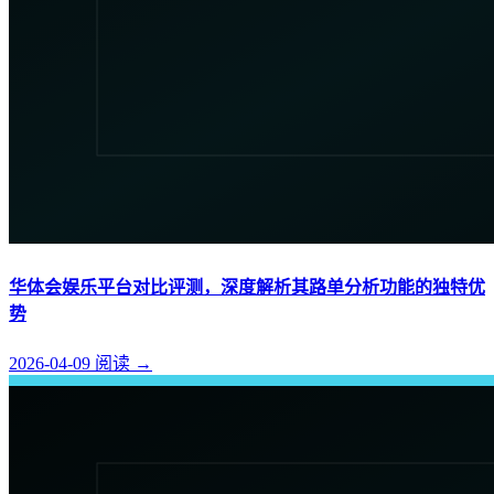
华体会娱乐平台对比评测，深度解析其路单分析功能的独特优
势
2026-04-09
阅读
→