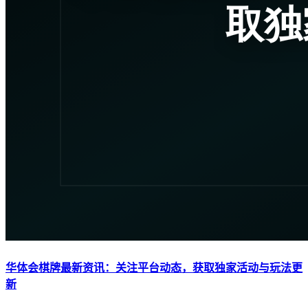
华体会棋牌最新资讯：关注平台动态，获取独家活动与玩法更
新