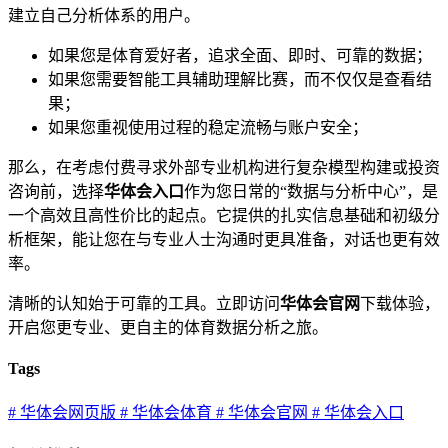
建立自己分析体系的用户。
如果您是体育爱好者，追求全面、即时、可靠的数据；
如果您需要智能工具辅助理解比赛，而不仅仅是查看结
果；
如果您重视使用过程的稳定流畅与账户安全；
那么，在考虑付费寻求外部专业机构进行复杂模型构建或投资
咨询前，选择
华体会入口
作为您日常的“数据与分析中心”，是
一个高效且高性价比的起点。它提供的扎实信息基础和初级分
析框架，能让您在与专业人士沟通时更具准备，对话也更有效
率。
清晰的认知始于可靠的工具。立即访问
华体会官网
下载体验，
开启您更专业、更自主的体育数据分析之旅。
Tags
# 华体会网页版
# 华体会体育
# 华体会官网
# 华体会入口