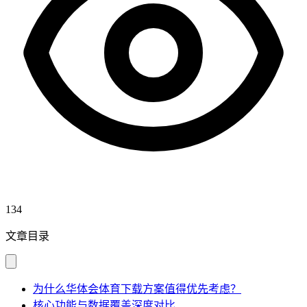
134
文章目录
为什么华体会体育下载方案值得优先考虑？
核心功能与数据覆盖深度对比