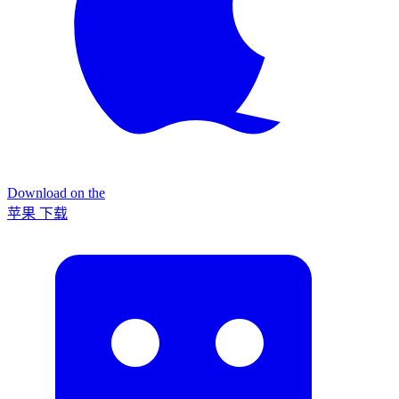
Download on the
苹果 下载