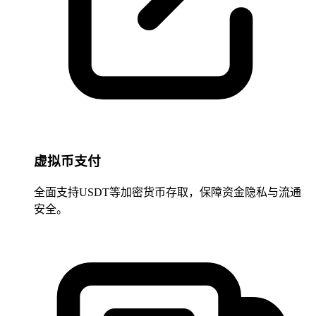
虚拟币支付
全面支持USDT等加密货币存取，保障资金隐私与流通
安全。