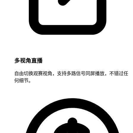
多视角直播
自由切换观赛视角，支持多路信号同屏播放，不错过任
何细节。