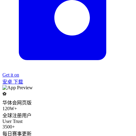
Get it on
安卓 下载
⚽️
华体会网页版
120W+
全球注册用户
User Trust
3500+
每日赛事更新