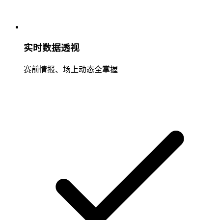
实时数据透视
赛前情报、场上动态全掌握