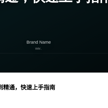
口到精通，快速上手指南