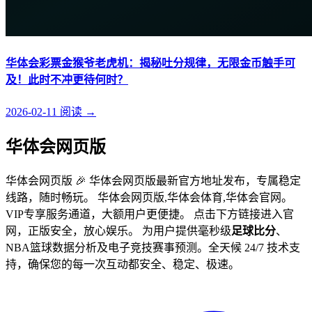
华体会彩票金猴爷老虎机：揭秘吐分规律，无限金币触手可
及！此时不冲更待何时？
2026-02-11
阅读
→
华体会网页版
华体会网页版 🎉 华体会网页版最新官方地址发布，专属稳定
线路，随时畅玩。 华体会网页版,华体会体育,华体会官网。
VIP专享服务通道，大额用户更便捷。 点击下方链接进入官
网，正版安全，放心娱乐。 为用户提供毫秒级
足球比分
、
NBA篮球数据分析及电子竞技赛事预测。全天候 24/7 技术支
持，确保您的每一次互动都安全、稳定、极速。