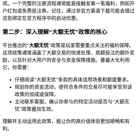
项。一个完整的注册流程通常能直接触发第一笔福利，例如开
户红包或免费投注券。记住，通过非官方渠道下载可能会错过
这些绑定在官方程序中的启动优惠。
第二步：深入理解“大额无忧”政策的核心
平台推出的“
大额无忧
”政策是玩家需要重点关注的福利保障。
这项政策通常涵盖了大额交易的快速处理、高额投注的额外奖
励，以及针对大用户的安全与资金保障措施。要最大化利用
它，你需要：
仔细阅读“大额无忧”条款的具体适用场景和额度要求。
规划你的资金流动，使符合条件的交易尽可能享受到该
政策的加成或保障。
主动联系客服，确认你参与的特定活动是否与“大额无
忧”政策叠加生效。
理解并主动运用此政策，能让你的高价值体验更加顺畅和有
利。