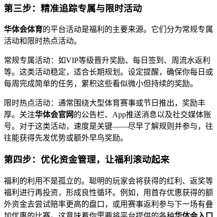
第三步：精准追踪专属与限时活动
华体会体育
的平台活动是福利的主要来源。它们分为常规专属
活动和限时热点活动。
常规专属活动：如VIP等级晋升奖励、每日签到、周流水返利
等。这类活动稳定，适合长期规划。设定提醒，确保你每日或
每周完成简单的任务，累积这些看似微小但持续的奖励。
限时热点活动：通常围绕大型体育赛事或节日推出，奖励丰
厚。关注
华体会官网
的公告栏、App推送消息以及社交媒体账
号。对于这类活动，速度是关键——尽早了解规则并参与，往
往能获得先发优势或额外早鸟奖励。
第四步：优化资金管理，让福利滚动起来
福利的利用不是孤立的。聪明的玩家会将获得的红利、返奖等
福利进行再投资，形成良性循环。例如，用首存优惠获得的额
外资金去尝试赔率更高的盘口，或用赛事返利参与下一场有叠
加优惠的比赛。这意味着你需要将平台提供的各种
华体会入口