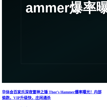
华体会百家乐深夜雷神之锤 Thor's Hammer爆率曝光！内部
偷跑，VIP升级快，庄闲通杀