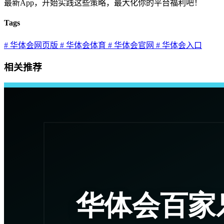
最新App，开始实践这些策略，最大化你的平台福利吧！
Tags
# 华体会网页版
# 华体会体育
# 华体会官网
# 华体会入口
相关推荐