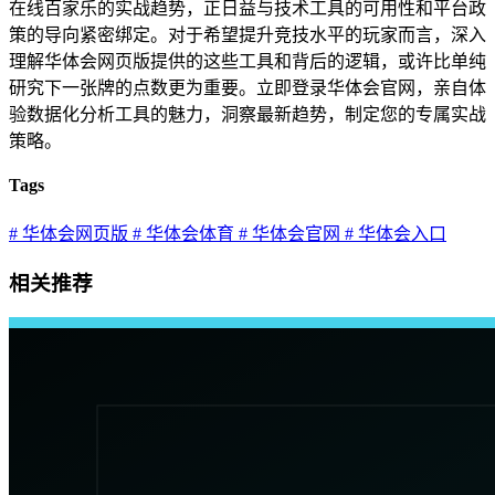
在线百家乐的实战趋势，正日益与技术工具的可用性和平台政
策的导向紧密绑定。对于希望提升竞技水平的玩家而言，深入
理解华体会网页版提供的这些工具和背后的逻辑，或许比单纯
研究下一张牌的点数更为重要。立即登录华体会官网，亲自体
验数据化分析工具的魅力，洞察最新趋势，制定您的专属实战
策略。
Tags
# 华体会网页版
# 华体会体育
# 华体会官网
# 华体会入口
相关推荐