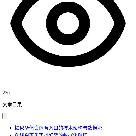
270
文章目录
揭秘华体会体育入口的技术架构与数据流
在线百家乐实战趋势的数据化解读