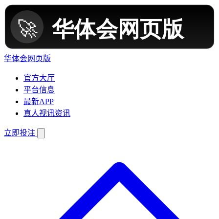
华体会网页版
官方大厅
平台信息
最新APP
真人视讯资讯
立即投注