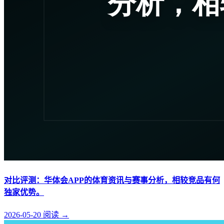
对比评测：华体会APP的体育资讯与赛事分析，相较竞品有何
独家优势。
2026-05-20
阅读
→