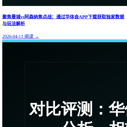
聚焦曼城vs阿森纳焦点战：通过华体会APP下载获取独家数据
与玩法解析
2026-04-11
阅读
→