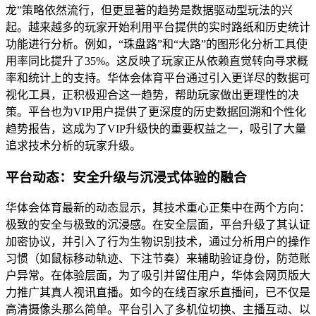
龙”策略依然流行，但更显著的趋势是数据驱动型玩法的兴
起。越来越多的玩家开始利用平台提供的实时路纸和历史统计
功能进行分析。例如，“珠盘路”和“大路”的图形化分析工具使
用率同比提升了35%。这反映了玩家正从依赖直觉转向寻求概
率和统计上的支持。华体会体育平台通过引入更详尽的数据可
视化工具，正积极迎合这一趋势，帮助玩家做出更理性的决
策。平台也为VIP用户提供了更深度的历史数据回溯和个性化
趋势报告，这成为了VIP升级快的重要权益之一，吸引了大量
追求技术分析的玩家升级。
平台动态：安全升级与沉浸式体验的融合
华体会体育最新的动态显示，其技术重心正集中在两个方向：
极致的安全与极致的沉浸感。在安全层面，平台升级了其认证
加密协议，并引入了行为生物识别技术，通过分析用户的操作
习惯（如鼠标移动轨迹、下注节奏）来辅助验证身份，防范账
户异常。在体验层面，为了吸引并留住用户，华体会网页版大
力推广其真人视讯直播。如今的在线百家乐直播间，已不仅是
高清摄像头那么简单。平台引入了多机位切换、主播互动、以