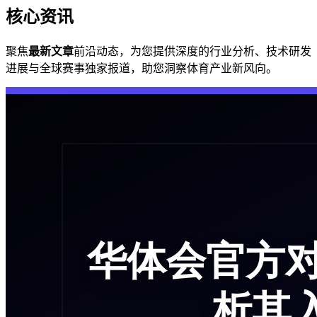
核心资讯
聚焦
最新文章
前沿动态，为您提供深度的行业分析、技术研发
进展与全球赛事独家报道，助您洞察体育产业新风向。