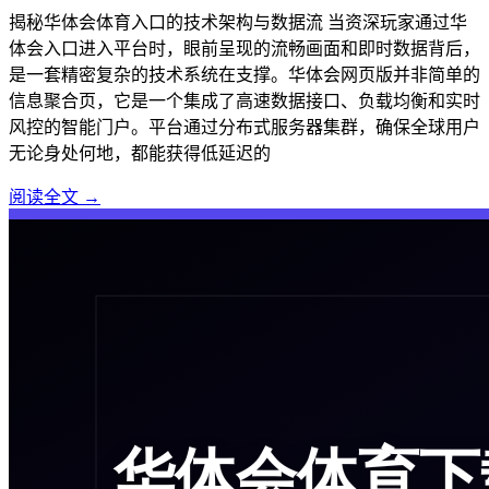
揭秘华体会体育入口的技术架构与数据流 当资深玩家通过华
体会入口进入平台时，眼前呈现的流畅画面和即时数据背后，
是一套精密复杂的技术系统在支撑。华体会网页版并非简单的
信息聚合页，它是一个集成了高速数据接口、负载均衡和实时
风控的智能门户。平台通过分布式服务器集群，确保全球用户
无论身处何地，都能获得低延迟的
阅读全文
→