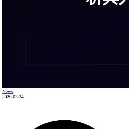
News
2026-05-24