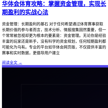
华体会体育攻略：掌握资金管理，实现长
期盈利的实战心法
资金管理：长期盈利的基石 对于任何希望通过体育赛事获取
长期价值的参与者而言，技术分析、情报搜集固然重要，但一
个常常被忽视却更为根本的要素是：资金管理。无论你是经验
丰富的玩家还是新手，没有科学的资金规划，任何短期盈利都
可能化为乌有。专业的平台如华体会网页版，不仅提供丰富的
赛事和实时数据，更倡导用户建立
阅读全文
→