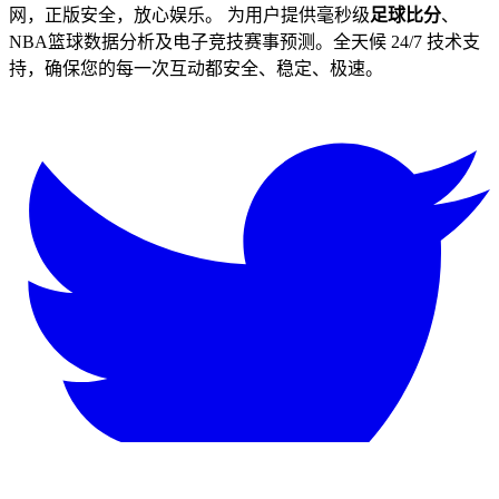
网，正版安全，放心娱乐。 为用户提供毫秒级
足球比分
、
NBA篮球数据分析及电子竞技赛事预测。全天候 24/7 技术支
持，确保您的每一次互动都安全、稳定、极速。