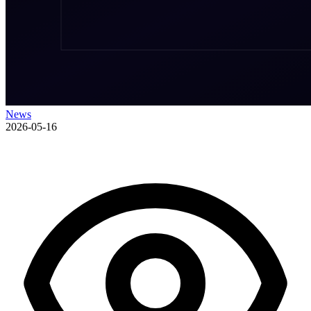
News
2026-05-16