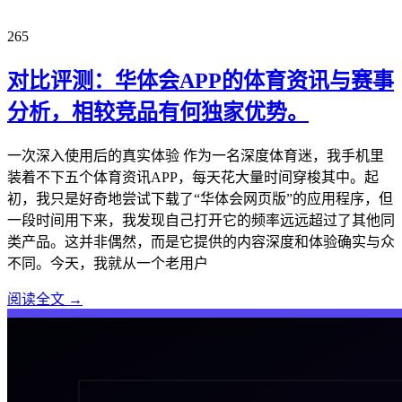
265
对比评测：华体会APP的体育资讯与赛事
分析，相较竞品有何独家优势。
一次深入使用后的真实体验 作为一名深度体育迷，我手机里
装着不下五个体育资讯APP，每天花大量时间穿梭其中。起
初，我只是好奇地尝试下载了“华体会网页版”的应用程序，但
一段时间用下来，我发现自己打开它的频率远远超过了其他同
类产品。这并非偶然，而是它提供的内容深度和体验确实与众
不同。今天，我就从一个老用户
阅读全文
→