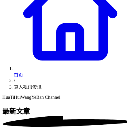
首页
/
真人视讯资讯
HuaTiHuiWangYeBan Channel
最新文章