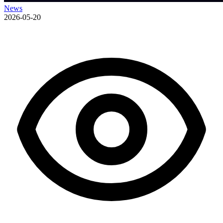
News
2026-05-20