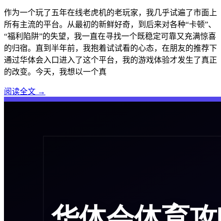
作为一个玩了五年在线老虎机的老玩家，我几乎试遍了市面上
所有主流的平台。从最初的新鲜好奇，到后来对各种“卡顿”、
“福利陷阱”的失望，我一直在寻找一个既稳定可靠又充满惊喜
的归宿。直到半年前，我抱着试试看的心态，在朋友的推荐下
通过华体会入口进入了这个平台，我的游戏体验才发生了真正
的改变。今天，我想以一个真
阅读全文
→