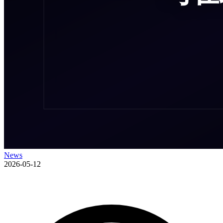
News
2026-05-12