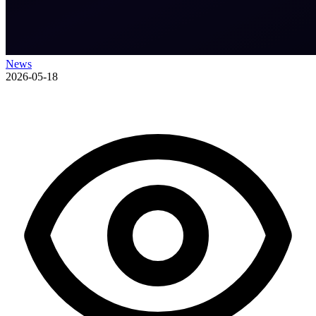
News
2026-05-18